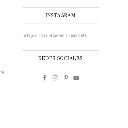
INSTAGRAM
Instagram has returned invalid data.
REDES SOCIALES
nte