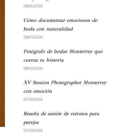
08/05/2026
Cómo documentar emociones de
boda con naturalidad
08/03/2026
Fotógrafo de bodas Monterrey que
cuenta tu historia
08/02/2026
XV Session Photographer Monterrey
con emoción
07/30/2026
Reseña de sesión de retratos para
parejas
07/29/2026