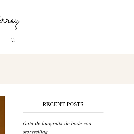
rrey
RECENT POSTS
Guía de fotografía de boda con
storytelling