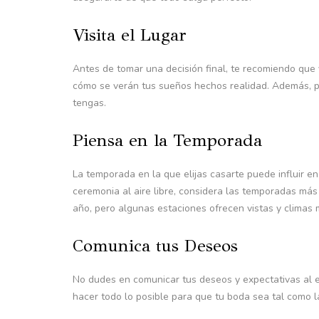
Visita el Lugar
Antes de tomar una decisión final, te recomiendo que v
cómo se verán tus sueños hechos realidad. Además, p
tengas.
Piensa en la Temporada
La temporada en la que elijas casarte puede influir en
ceremonia al aire libre, considera las temporadas más
año, pero algunas estaciones ofrecen vistas y climas
Comunica tus Deseos
No dudes en comunicar tus deseos y expectativas al 
hacer todo lo posible para que tu boda sea tal como l