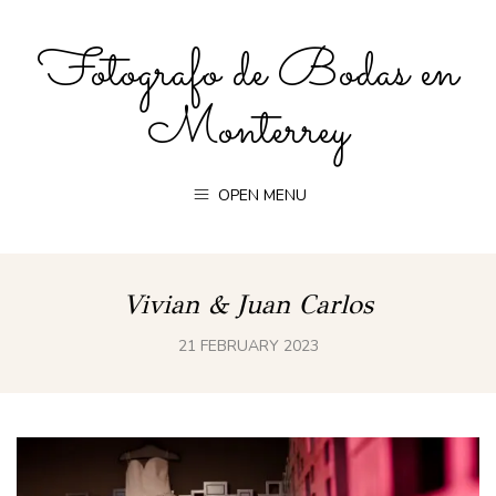
Fotografo de Bodas en
Monterrey
OPEN MENU
Vivian & Juan Carlos
21 FEBRUARY 2023