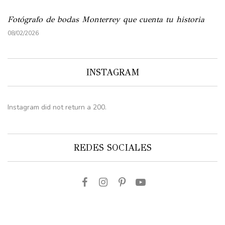
Fotógrafo de bodas Monterrey que cuenta tu historia
08/02/2026
INSTAGRAM
Instagram did not return a 200.
REDES SOCIALES