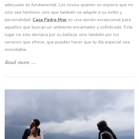
adecuado es fundamental. Los novios quieren un espacio que no
solo sea hermoso, sino que también se adapte a su estilo y
personalidad.
Casa Padre Mier
es una opción excepcional para
aquellos que buscan un ambiente encantador y sofisticado. Este
lugar no solo destaca por su belleza, sino también por los
servicios que ofrece, que pueden hacer que tu día especial sea
inolvidable.
Read more …