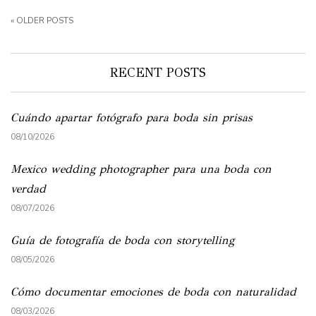
« OLDER POSTS
RECENT POSTS
Cuándo apartar fotógrafo para boda sin prisas
08/10/2026
Mexico wedding photographer para una boda con
verdad
08/07/2026
Guía de fotografía de boda con storytelling
08/05/2026
Cómo documentar emociones de boda con naturalidad
08/03/2026