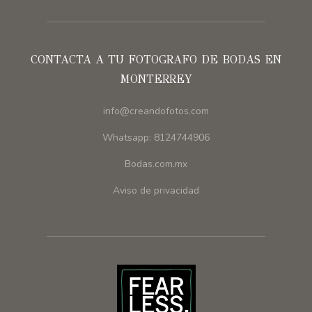
CONTACTA A TU FOTOGRAFO DE BODAS EN
MONTERREY
info@creandofotos.com
Whatsapp: 8124744906
Bodas.com.mx
Aviso de privacidad