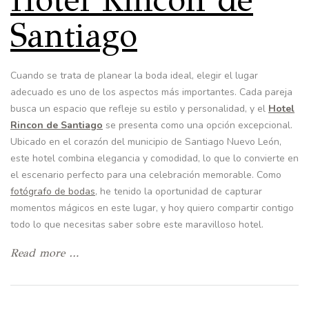
Hotel Rincon de
Santiago
Cuando se trata de planear la boda ideal, elegir el lugar
adecuado es uno de los aspectos más importantes. Cada pareja
busca un espacio que refleje su estilo y personalidad, y el
Hotel
Rincon de Santiago
se presenta como una opción excepcional.
Ubicado en el corazón del municipio de Santiago Nuevo León,
este hotel combina elegancia y comodidad, lo que lo convierte en
el escenario perfecto para una celebración memorable. Como
fotógrafo de bodas
, he tenido la oportunidad de capturar
momentos mágicos en este lugar, y hoy quiero compartir contigo
todo lo que necesitas saber sobre este maravilloso hotel.
Read more …