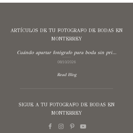
ARTÍCULOS DE TU FOTOGRAFO DE BODAS EN
MONTERREY
Cuándo apartar fotógrafo para boda sin prisas
08/10/2026
Read Blog
SIGUE A TU FOTOGRAFO DE BODAS EN
MONTERREY