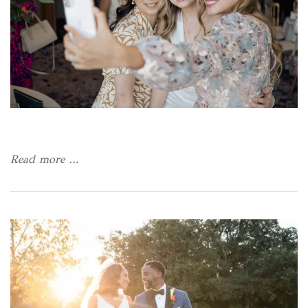
Read more …