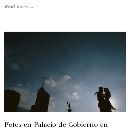
Read more …
Fotos en Palacio de Gobierno en