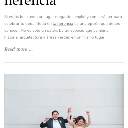
herencia
Si estás buscando un lugar elegante, amplio y con carácter para
celebrar tu boda, Boda en
la herencia
es una opción que debes
conocer. No es solo un salón. Es un espacio que combina
historia, arquitectura y áreas verdes en un mismo lugar.
Read more …