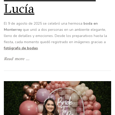
Lucía
El 9 de agosto de 2025 se celebró una hermosa
boda en
Monterrey
que unió a dos personas en un ambiente elegante,
lleno de detalles y emociones. Desde los preparativos hasta la
fiesta, cada momento quedó registrado en imágenes gracias a
fotógrafo de bodas
.
Read more …