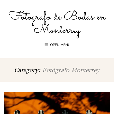
Fotografo de Bodas en
Monterrey
OPEN MENU
Category:
Fotógrafo Monterrey