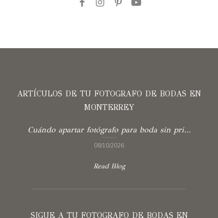
ARTÍCULOS DE TU FOTOGRAFO DE BODAS EN
MONTERREY
Cuándo apartar fotógrafo para boda sin prisas
08/10/2026
Read Blog
SIGUE A TU FOTOGRAFO DE BODAS EN