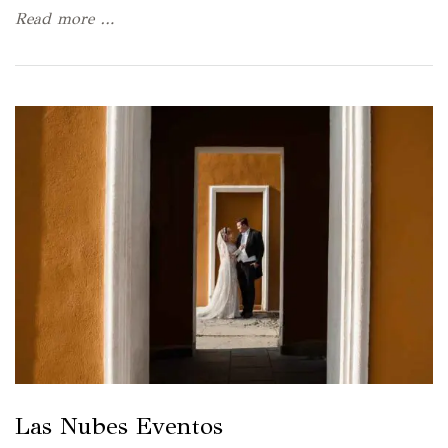
Read more …
Las Nubes Eventos