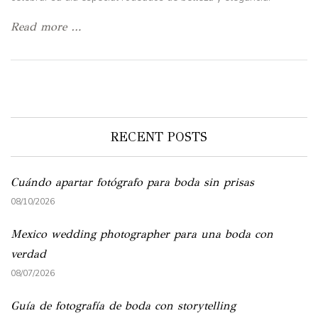
Read more …
RECENT POSTS
Cuándo apartar fotógrafo para boda sin prisas
08/10/2026
Mexico wedding photographer para una boda con
verdad
08/07/2026
Guía de fotografía de boda con storytelling