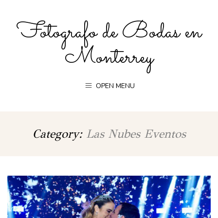
Fotografo de Bodas en
Monterrey
OPEN MENU
Category:
Las Nubes Eventos