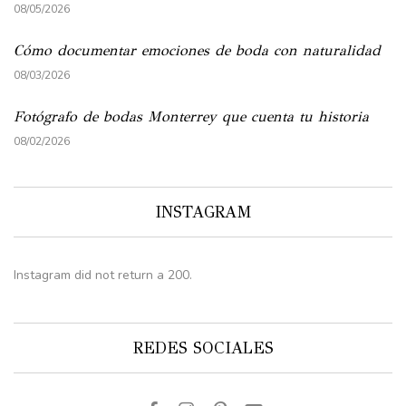
08/05/2026
Cómo documentar emociones de boda con naturalidad
08/03/2026
Fotógrafo de bodas Monterrey que cuenta tu historia
08/02/2026
INSTAGRAM
Instagram did not return a 200.
REDES SOCIALES