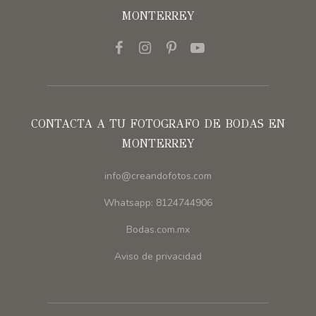
MONTERREY
CONTACTA A TU FOTOGRAFO DE BODAS EN
MONTERREY
info@creandofotos.com
Whatsapp: 8124744906
Bodas.com.mx
Aviso de privacidad