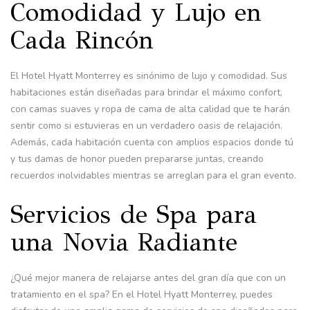
Comodidad y Lujo en
Cada Rincón
El Hotel Hyatt Monterrey es sinónimo de lujo y comodidad. Sus
habitaciones están diseñadas para brindar el máximo confort,
con camas suaves y ropa de cama de alta calidad que te harán
sentir como si estuvieras en un verdadero oasis de relajación.
Además, cada habitación cuenta con amplios espacios donde tú
y tus damas de honor pueden prepararse juntas, creando
recuerdos inolvidables mientras se arreglan para el gran evento.
Servicios de Spa para
una Novia Radiante
¿Qué mejor manera de relajarse antes del gran día que con un
tratamiento en el spa? En el Hotel Hyatt Monterrey, puedes