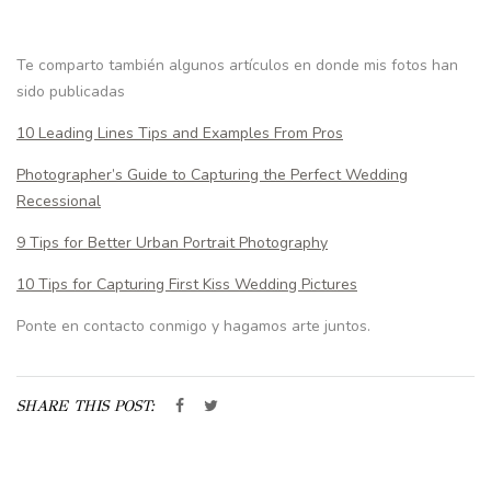
Te comparto también algunos artículos en donde mis fotos han
sido publicadas
10 Leading Lines Tips and Examples From Pros
Photographer’s Guide to Capturing the Perfect Wedding
Recessional
9 Tips for Better Urban Portrait Photography
10 Tips for Capturing First Kiss Wedding Pictures
Ponte en contacto conmigo y hagamos arte juntos.
SHARE THIS POST: