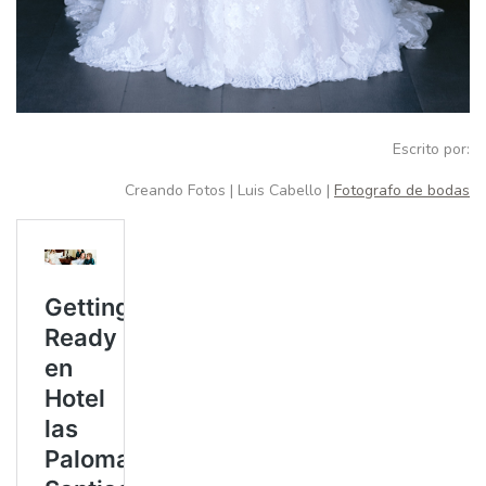
Escrito por:
Creando Fotos | Luis Cabello |
Fotografo de bodas