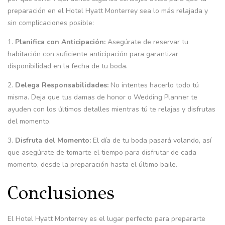
preparación en el Hotel Hyatt Monterrey sea lo más relajada y
sin complicaciones posible:
1.
Planifica con Anticipación:
Asegúrate de reservar tu
habitación con suficiente anticipación para garantizar
disponibilidad en la fecha de tu boda.
2.
Delega Responsabilidades:
No intentes hacerlo todo tú
misma. Deja que tus damas de honor o Wedding Planner te
ayuden con los últimos detalles mientras tú te relajas y disfrutas
del momento.
3.
Disfruta del Momento:
El día de tu boda pasará volando, así
que asegúrate de tomarte el tiempo para disfrutar de cada
momento, desde la preparación hasta el último baile.
Conclusiones
El Hotel Hyatt Monterrey es el lugar perfecto para prepararte