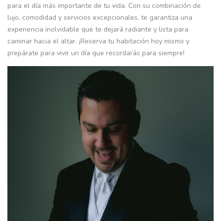
para el día más importante de tu vida. Con su combinación de
lujo, comodidad y servicios excepcionales, te garantiza una
experiencia inolvidable que te dejará radiante y lista para
caminar hacia el altar. ¡Reserva tu habitación hoy mismo y
prepárate para vivir un día que recordarás para siempre!