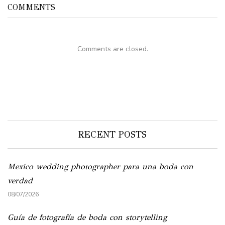
COMMENTS
Comments are closed.
RECENT POSTS
Mexico wedding photographer para una boda con
verdad
08/07/2026
Guía de fotografía de boda con storytelling