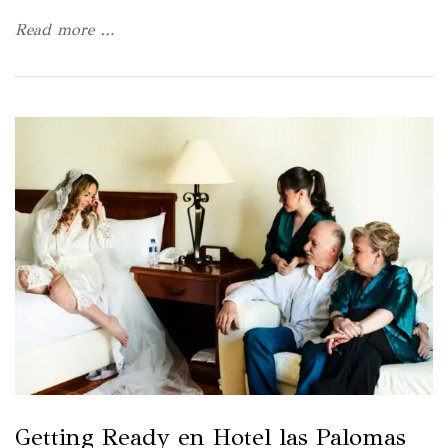
Read more …
Getting Ready en Hotel las Palomas