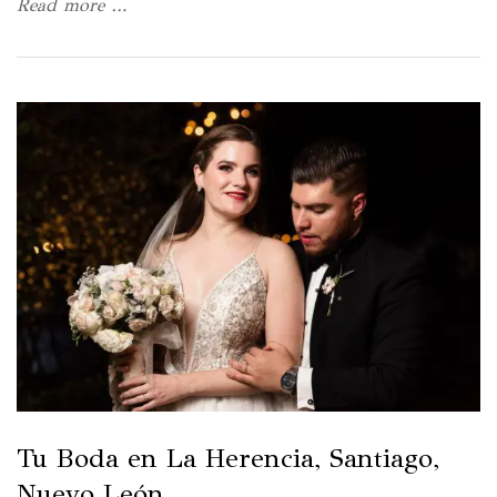
Read more …
Tu Boda en La Herencia, Santiago,
Nuevo León