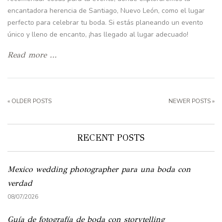
encantadora herencia de Santiago, Nuevo León, como el lugar
perfecto para celebrar tu boda. Si estás planeando un evento
único y lleno de encanto, ¡has llegado al lugar adecuado!
Read more …
« OLDER POSTS
NEWER POSTS »
RECENT POSTS
Mexico wedding photographer para una boda con
verdad
08/07/2026
Guía de fotografía de boda con storytelling