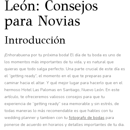
León: Consejos
para Novias
Introducción
¡Enhorabuena por tu próxima boda! El día de tu boda es uno de
los momentos más importantes de tu vida, y es natural que
quieras que todo salga perfecto. Una parte crucial de este día es
el “getting ready”, el momento en el que te preparas para
caminar hacia el altar. Y qué mejor lugar para hacerlo que en el
hermoso Hotel Las Palomas en Santiago, Nuevo León. En este
artículo, te ofreceremos valiosos consejos para que tu
experiencia de “getting ready” sea memorable y sin estrés, de
todas maneras lo más recomendable es que hables con tu
wedding planner y tambien con tu
fotografo de bodas
para
ponerse de acuerdo en horarios y detalles importantes de tu dia.