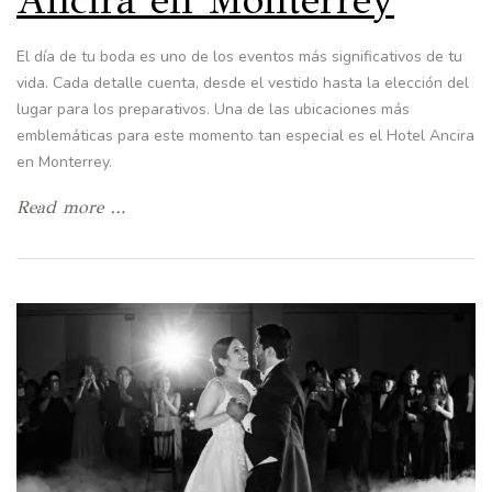
El día de tu boda es uno de los eventos más significativos de tu
vida. Cada detalle cuenta, desde el vestido hasta la elección del
lugar para los preparativos. Una de las ubicaciones más
emblemáticas para este momento tan especial es el Hotel Ancira
en Monterrey.
Read more …