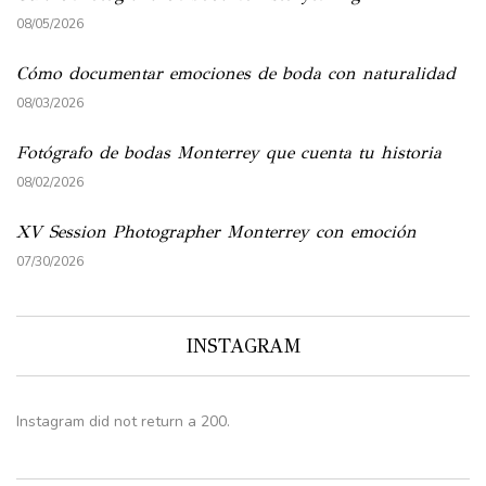
08/05/2026
Cómo documentar emociones de boda con naturalidad
08/03/2026
Fotógrafo de bodas Monterrey que cuenta tu historia
08/02/2026
XV Session Photographer Monterrey con emoción
07/30/2026
INSTAGRAM
Instagram did not return a 200.