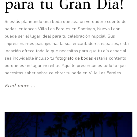
para tu Gran Día!
Si estás planeando una boda que sea un verdadero cuento de
hadas, entonces Villa Los Faroles en Santiago, Nuevo León,
puede ser el lugar ideal para tu celebración nupcial. Sus
impresionantes paisajes hasta sus encantadores espacios, esta
locación ofrece todo lo que necesitas para que tu día especial
sea inolvidable incluso tu
fotografo de bodas
estaria contento
porque es un lugar increible. Aquí te presentamos todo lo que
necesitas saber sobre celebrar tu boda en Villa Los Faroles.
Read more …