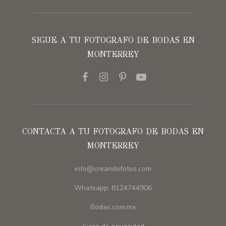
SIGUE A TU FOTOGRAFO DE BODAS EN
MONTERREY
CONTACTA A TU FOTOGRAFO DE BODAS EN
MONTERREY
info@creandofotos.com
Whatsapp: 8124744906
Bodas.com.mx