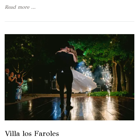
Read more …
Villa los Faroles