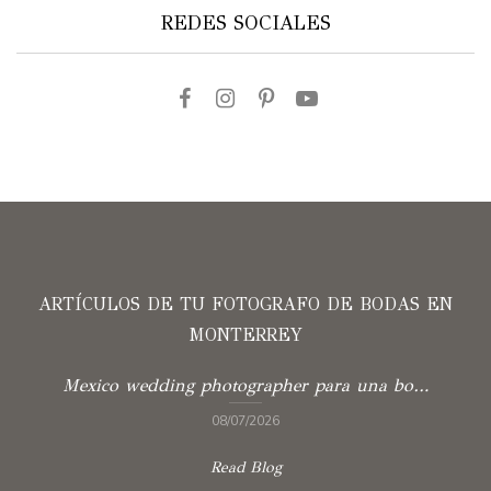
REDES SOCIALES
ARTÍCULOS DE TU FOTOGRAFO DE BODAS EN
MONTERREY
Mexico wedding photographer para una boda con verdad
08/07/2026
Read Blog