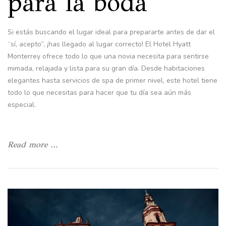
para la boda
Si estás buscando el lugar ideal para prepararte antes de dar el
“sí, acepto”, ¡has llegado al lugar correcto! El Hotel Hyatt
Monterrey ofrece todo lo que una novia necesita para sentirse
mimada, relajada y lista para su gran día. Desde habitaciones
elegantes hasta servicios de spa de primer nivel, este hotel tiene
todo lo que necesitas para hacer que tu día sea aún más
especial.
Read more …