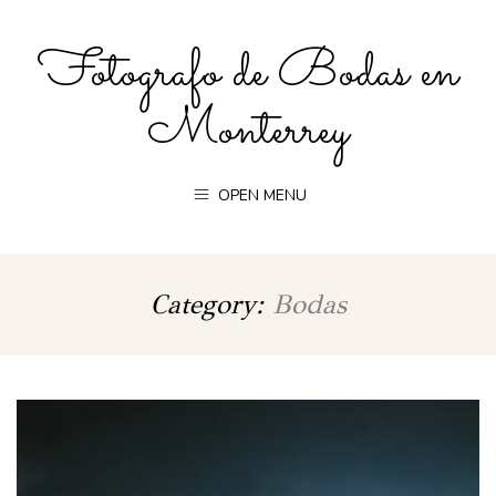
Fotografo de Bodas en
Monterrey
OPEN MENU
Category:
Bodas