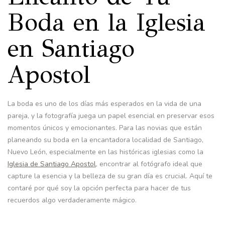
Boda en la Iglesia
en Santiago
Apostol
La boda es uno de los días más esperados en la vida de una
pareja, y la fotografía juega un papel esencial en preservar esos
momentos únicos y emocionantes. Para las novias que están
planeando su boda en la encantadora localidad de Santiago,
Nuevo León, especialmente en las históricas iglesias como la
Iglesia de Santiago Apostol
, encontrar al fotógrafo ideal que
capture la esencia y la belleza de su gran día es crucial. Aquí te
contaré por qué soy la opción perfecta para hacer de tus
recuerdos algo verdaderamente mágico.