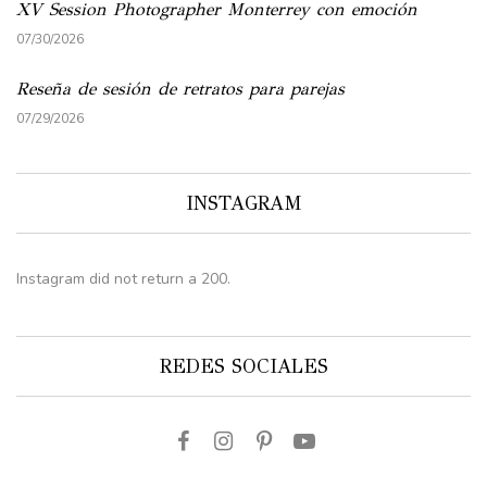
XV Session Photographer Monterrey con emoción
07/30/2026
Reseña de sesión de retratos para parejas
07/29/2026
INSTAGRAM
Instagram did not return a 200.
REDES SOCIALES