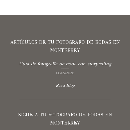
ARTÍCULOS DE TU FOTOGRAFO DE BODAS EN
MONTERREY
Guía de fotografía de boda con storytelling
08/05/2026
Read Blog
SIGUE A TU FOTOGRAFO DE BODAS EN
MONTERREY