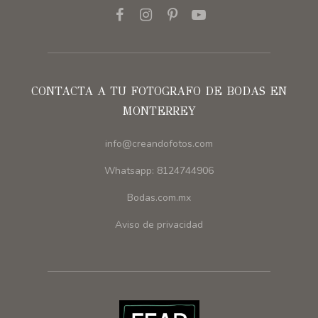
CONTACTA A TU FOTOGRAFO DE BODAS EN
MONTERREY
info@creandofotos.com
Whatsapp: 8124744906
Bodas.com.mx
Aviso de privacidad