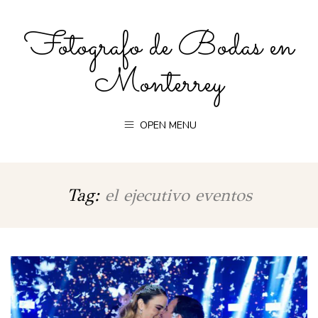
Fotografo de Bodas en
Monterrey
OPEN MENU
Tag:
el ejecutivo eventos