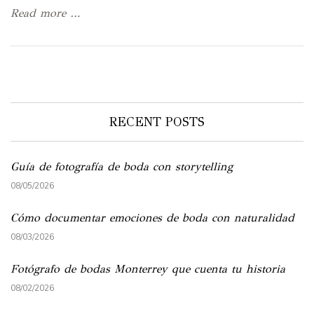
Read more …
RECENT POSTS
Guía de fotografía de boda con storytelling
08/05/2026
Cómo documentar emociones de boda con naturalidad
08/03/2026
Fotógrafo de bodas Monterrey que cuenta tu historia
08/02/2026