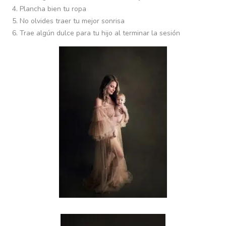
Plancha bien tu ropa
No olvides traer tu mejor sonrisa
Trae algún dulce para tu hijo al terminar la sesión