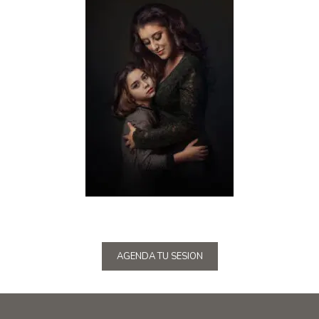
AGENDA TU SESION