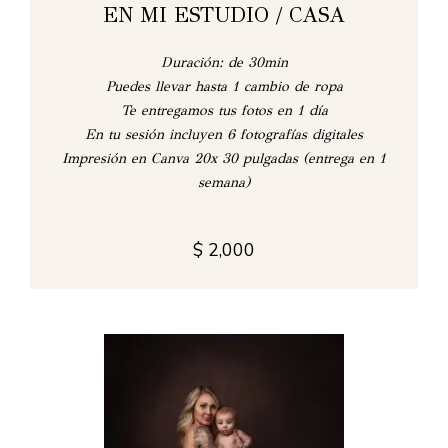
EN MI ESTUDIO / CASA
Duración: de 30min
Puedes llevar hasta 1 cambio de ropa
Te entregamos tus fotos en 1 día
En tu sesión incluyen 6 fotografías digitales
Impresión en Canva 20x 30 pulgadas (entrega en 1
semana)
$ 2,000