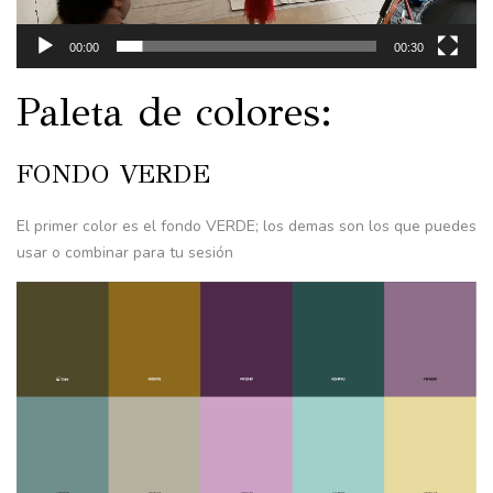
00:00
00:30
Paleta de colores:
FONDO VERDE
El primer color es el fondo VERDE; los demas son los que puedes
usar o combinar para tu sesión