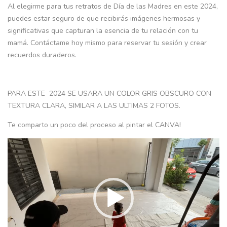
Al elegirme para tus retratos de Día de las Madres en este 2024,
puedes estar seguro de que recibirás imágenes hermosas y
significativas que capturan la esencia de tu relación con tu
mamá. Contáctame hoy mismo para reservar tu sesión y crear
recuerdos duraderos.
PARA ESTE 2024 SE USARA UN COLOR GRIS OBSCURO CON
TEXTURA CLARA, SIMILAR A LAS ULTIMAS 2 FOTOS.
Te comparto un poco del proceso al pintar el CANVA!
Video
Player