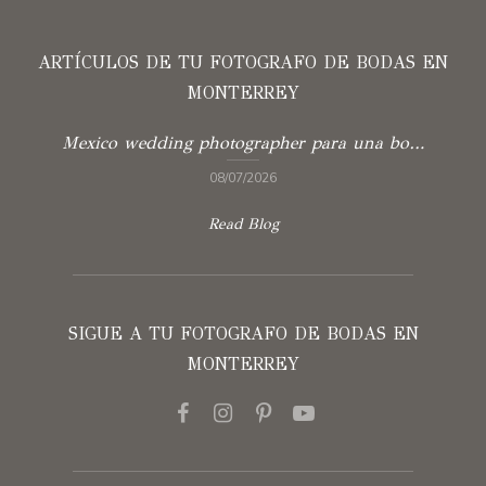
ARTÍCULOS DE TU FOTOGRAFO DE BODAS EN
MONTERREY
Mexico wedding photographer para una boda con verdad
08/07/2026
Read Blog
SIGUE A TU FOTOGRAFO DE BODAS EN
MONTERREY