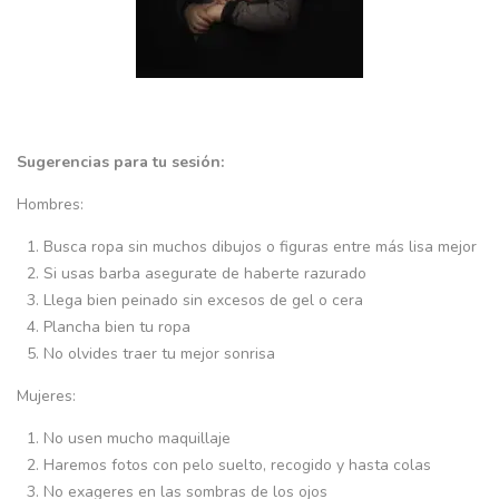
Sugerencias para tu sesión:
Hombres:
Busca ropa sin muchos dibujos o figuras entre más lisa mejor
Si usas barba asegurate de haberte razurado
Llega bien peinado sin excesos de gel o cera
Plancha bien tu ropa
No olvides traer tu mejor sonrisa
Mujeres:
No usen mucho maquillaje
Haremos fotos con pelo suelto, recogido y hasta colas
No exageres en las sombras de los ojos