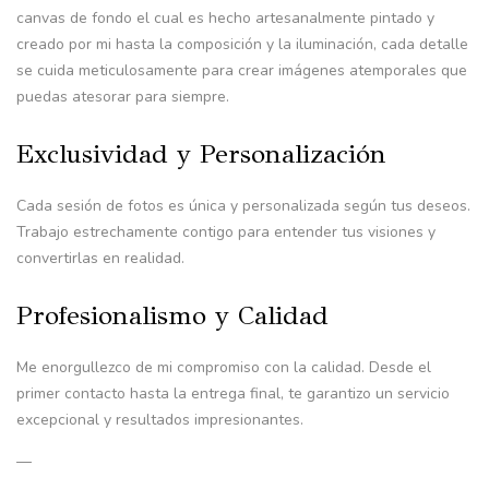
canvas de fondo el cual es hecho artesanalmente pintado y
creado por mi hasta la composición y la iluminación, cada detalle
se cuida meticulosamente para crear imágenes atemporales que
puedas atesorar para siempre.
Exclusividad y Personalización
Cada sesión de fotos es única y personalizada según tus deseos.
Trabajo estrechamente contigo para entender tus visiones y
convertirlas en realidad.
Profesionalismo y Calidad
Me enorgullezco de mi compromiso con la calidad. Desde el
primer contacto hasta la entrega final, te garantizo un servicio
excepcional y resultados impresionantes.
—