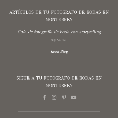
ARTÍCULOS DE TU FOTOGRAFO DE BODAS EN
MONTERREY
Guía de fotografía de boda con storytelling
08/05/2026
Read Blog
SIGUE A TU FOTOGRAFO DE BODAS EN
MONTERREY