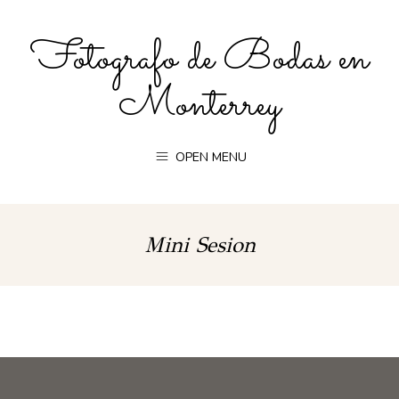
Fotografo de Bodas en
Monterrey
OPEN MENU
Mini Sesion