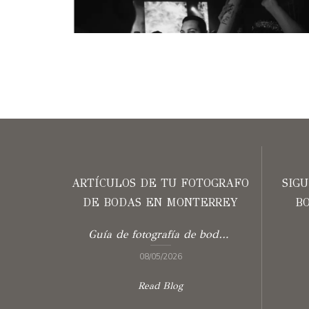
ARTÍCULOS DE TU FOTOGRAFO
SIG
DE BODAS EN MONTERREY
B
Guía de fotografía de boda con storytelling
08/05/2026
Read Blog