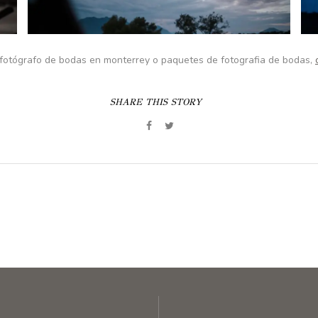
 fotógrafo de bodas en monterrey o paquetes de fotografia de bodas,
SHARE THIS STORY