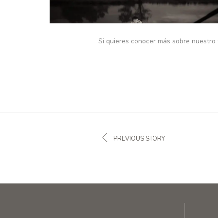
Si quieres conocer más sobre nuestro
PREVIOUS STORY