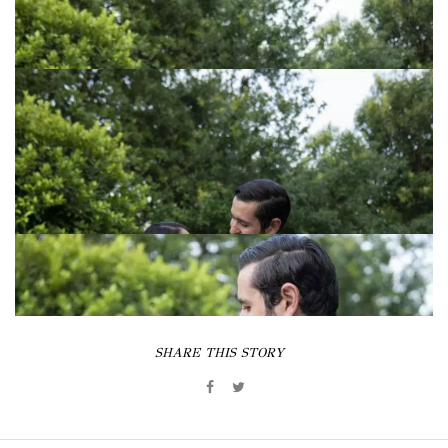
SHARE THIS STORY