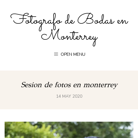
Fotografo de Bodas en
Monterrey
OPEN MENU
Sesion de fotos en monterrey
14 MAY 2020