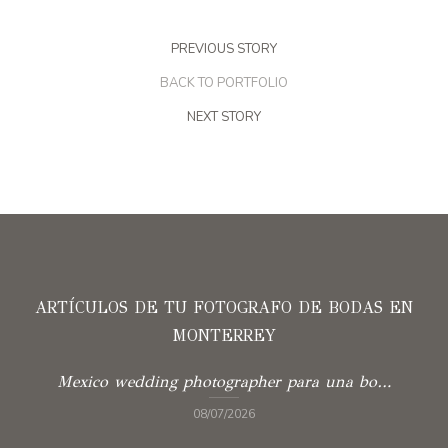
PREVIOUS STORY
BACK TO PORTFOLIO
NEXT STORY
ARTÍCULOS DE TU FOTOGRAFO DE BODAS EN
MONTERREY
Mexico wedding photographer para una boda con verdad
08/07/2026