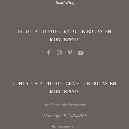
Read Blog
SIGUE A TU FOTOGRAFO DE BODAS EN
MONTERREY
CONTACTA A TU FOTOGRAFO DE BODAS EN
MONTERREY
info@creandofotos.com
Whatsapp: 8124744906
Bodas.com.mx