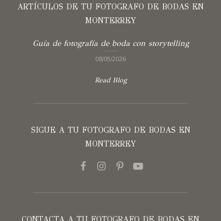
ARTÍCULOS DE TU FOTOGRAFO DE BODAS EN
MONTERREY
Guía de fotografía de boda con storytelling
08/05/2026
Read Blog
SIGUE A TU FOTOGRAFO DE BODAS EN
MONTERREY
CONTACTA A TU FOTOGRAFO DE BODAS EN