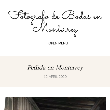
Fotografo de Bodas en
Monterrey
OPEN MENU
Pedida en Monterrey
12 APRIL 2020