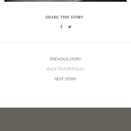
SHARE THIS STORY
PREVIOUS STORY
BACK TO PORTFOLIO
NEXT STORY