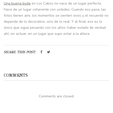
Una buena boda
en Los Cabos no nace de un lugar perfecto.
Nace de un lugar coherente con ustedes. Cuando eso pasa, las
fotos tienen aire, los momentos se sienten vivos y el recuerdo no
depende de lo decorativo, sino de lo real. Y al final, eso es lo
único que sigue pesando con los años: haber estado de verdad
ahí, sin actuar, en un lugar que supo estar a la altura.
SHARE THIS POST:
COMMENTS
Comments are closed.