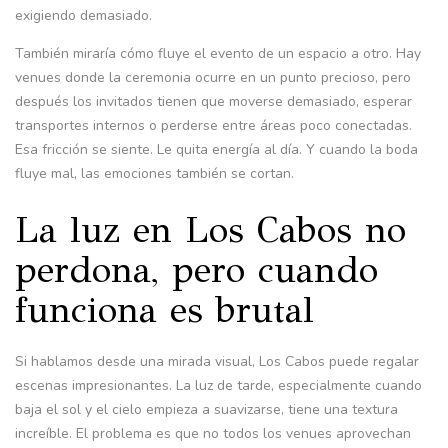
exigiendo demasiado.
También miraría cómo fluye el evento de un espacio a otro. Hay
venues donde la ceremonia ocurre en un punto precioso, pero
después los invitados tienen que moverse demasiado, esperar
transportes internos o perderse entre áreas poco conectadas.
Esa fricción se siente. Le quita energía al día. Y cuando la boda
fluye mal, las emociones también se cortan.
La luz en Los Cabos no
perdona, pero cuando
funciona es brutal
Si hablamos desde una mirada visual, Los Cabos puede regalar
escenas impresionantes. La luz de tarde, especialmente cuando
baja el sol y el cielo empieza a suavizarse, tiene una textura
increíble. El problema es que no todos los venues aprovechan