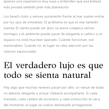
quieren una experiencia muy suya y entienden que esa belleza
más privada también pide más planeación.
Los beach clubs y venues puramente frente al mar suelen entrar
por los ojos de inmediato. El problema es que el mar también
manda. El viento puede ser duro, la arena complica ciertos
montajes y el ambiente puede pasar de elegante a caótico si el
espacio no está muy bien operado. Cuando funcionan, son
memorables. Cuando no, el lugar se roba atención por las
razones equivocadas.
El verdadero lujo es que
todo se sienta natural
Hay algo que muchas reviews pasan por alto: un venue de boda
no debería obligarte a actuar. Debería acompañarte. Si cada
traslado, cada cambio de escenario y cada instrucción te saca
del momento, el lugar se vuelve demasiado protagonista.