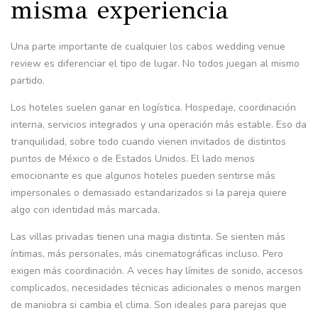
misma experiencia
Una parte importante de cualquier los cabos wedding venue
review es diferenciar el tipo de lugar. No todos juegan al mismo
partido.
Los hoteles suelen ganar en logística. Hospedaje, coordinación
interna, servicios integrados y una operación más estable. Eso da
tranquilidad, sobre todo cuando vienen invitados de distintos
puntos de México o de Estados Unidos. El lado menos
emocionante es que algunos hoteles pueden sentirse más
impersonales o demasiado estandarizados si la pareja quiere
algo con identidad más marcada.
Las villas privadas tienen una magia distinta. Se sienten más
íntimas, más personales, más cinematográficas incluso. Pero
exigen más coordinación. A veces hay límites de sonido, accesos
complicados, necesidades técnicas adicionales o menos margen
de maniobra si cambia el clima. Son ideales para parejas que