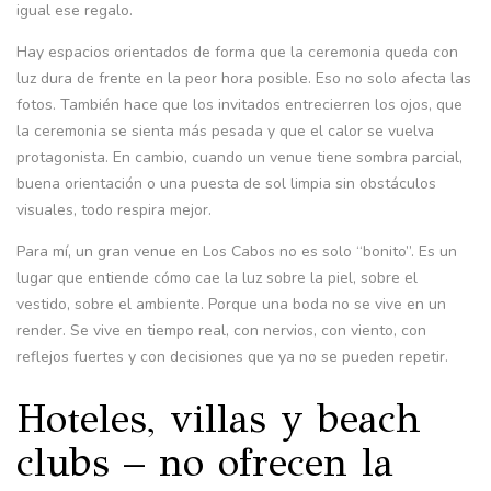
igual ese regalo.
Hay espacios orientados de forma que la ceremonia queda con
luz dura de frente en la peor hora posible. Eso no solo afecta las
fotos. También hace que los invitados entrecierren los ojos, que
la ceremonia se sienta más pesada y que el calor se vuelva
protagonista. En cambio, cuando un venue tiene sombra parcial,
buena orientación o una puesta de sol limpia sin obstáculos
visuales, todo respira mejor.
Para mí, un gran venue en Los Cabos no es solo “bonito”. Es un
lugar que entiende cómo cae la luz sobre la piel, sobre el
vestido, sobre el ambiente. Porque una boda no se vive en un
render. Se vive en tiempo real, con nervios, con viento, con
reflejos fuertes y con decisiones que ya no se pueden repetir.
Hoteles, villas y beach
clubs – no ofrecen la