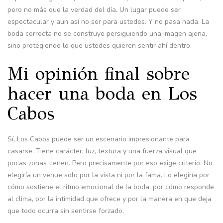
pero no más que la verdad del día. Un lugar puede ser
espectacular y aun así no ser para ustedes. Y no pasa nada. La
boda correcta no se construye persiguiendo una imagen ajena,
sino protegiendo lo que ustedes quieren sentir ahí dentro.
Mi opinión final sobre
hacer una boda en Los
Cabos
Sí, Los Cabos puede ser un escenario impresionante para
casarse. Tiene carácter, luz, textura y una fuerza visual que
pocas zonas tienen. Pero precisamente por eso exige criterio. No
elegiría un venue solo por la vista ni por la fama. Lo elegiría por
cómo sostiene el ritmo emocional de la boda, por cómo responde
al clima, por la intimidad que ofrece y por la manera en que deja
que todo ocurra sin sentirse forzado.