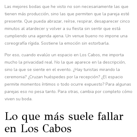
Las mejores bodas que he visto no son necesariamente las que
tienen más producción, sino las que permiten que la pareja esté
presente. Que pueda abrazar, reírse, respirar, desaparecer cinco
minutos al atardecer y volver a su fiesta sin sentir que está
cumpliendo una agenda ajena. Un venue bueno no impone una
coreografía rígida. Sostiene la emoción sin estorbarla.
Por eso, cuando evalúo un espacio en Los Cabos, me importa
mucho la privacidad real. No la que aparece en la descripción,
sino la que se siente en el evento. ¿Hay turistas mirando la
ceremonia? ¿Cruzan huéspedes por la recepción? ¿El espacio
permite momentos íntimos o todo ocurre expuesto? Para algunas
parejas eso no pesa tanto. Para otras, cambia por completo cómo
viven su boda.
Lo que más suele fallar
en Los Cabos