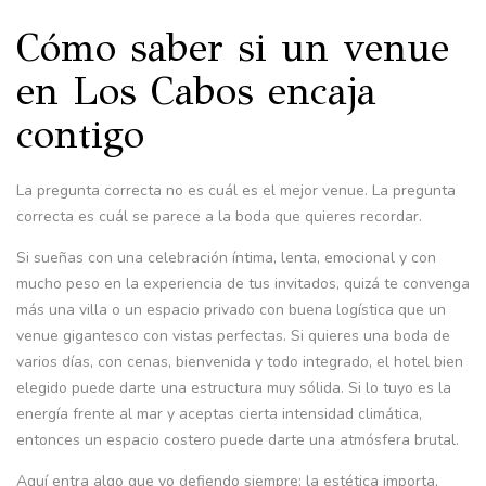
Cómo saber si un venue
en Los Cabos encaja
contigo
La pregunta correcta no es cuál es el mejor venue. La pregunta
correcta es cuál se parece a la boda que quieres recordar.
Si sueñas con una celebración íntima, lenta, emocional y con
mucho peso en la experiencia de tus invitados, quizá te convenga
más una villa o un espacio privado con buena logística que un
venue gigantesco con vistas perfectas. Si quieres una boda de
varios días, con cenas, bienvenida y todo integrado, el hotel bien
elegido puede darte una estructura muy sólida. Si lo tuyo es la
energía frente al mar y aceptas cierta intensidad climática,
entonces un espacio costero puede darte una atmósfera brutal.
Aquí entra algo que yo defiendo siempre: la estética importa,