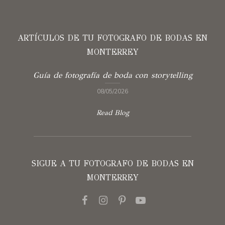
ARTÍCULOS DE TU FOTOGRAFO DE BODAS EN
MONTERREY
Guía de fotografía de boda con storytelling
08/05/2026
Read Blog
SIGUE A TU FOTOGRAFO DE BODAS EN
MONTERREY