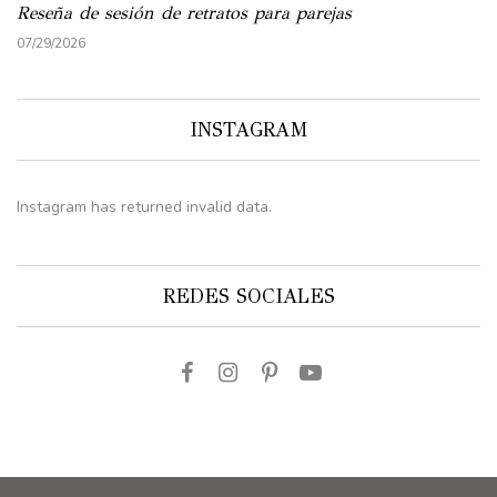
Reseña de sesión de retratos para parejas
07/29/2026
INSTAGRAM
Instagram has returned invalid data.
REDES SOCIALES