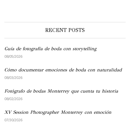
RECENT POSTS
Guía de fotografía de boda con storytelling
08/05/2026
Cómo documentar emociones de boda con naturalidad
08/03/2026
Fotógrafo de bodas Monterrey que cuenta tu historia
08/02/2026
XV Session Photographer Monterrey con emoción
07/30/2026