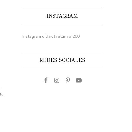
INSTAGRAM
Instagram did not return a 200.
REDES SOCIALES
.
el