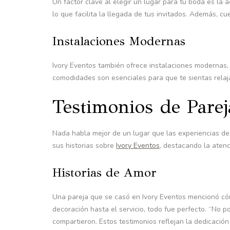
Un factor clave al elegir un lugar para tu boda es la 
lo que facilita la llegada de tus invitados. Además,
Instalaciones Modernas
Ivory Eventos también ofrece instalaciones modernas, 
comodidades son esenciales para que te sientas relajad
Testimonios de Parej
Nada habla mejor de un lugar que las experiencias de
sus historias sobre
Ivory Eventos
, destacando la atenc
Historias de Amor
Una pareja que se casó en Ivory Eventos mencionó có
decoración hasta el servicio, todo fue perfecto. “No 
compartieron. Estos testimonios reflejan la dedicació