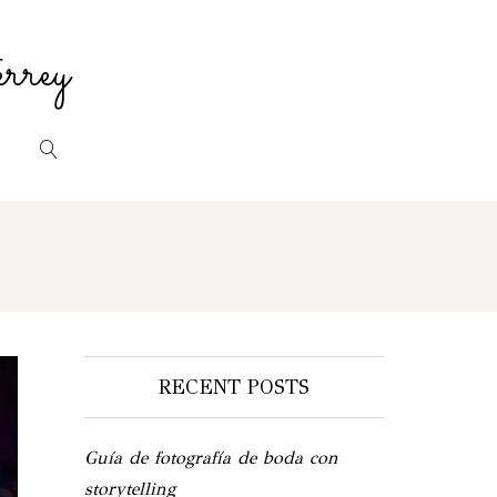
rrey
RECENT POSTS
Guía de fotografía de boda con
storytelling