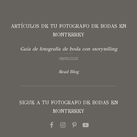
ARTÍCULOS DE TU FOTOGRAFO DE BODAS EN
MONTERREY
Guía de fotografía de boda con storytelling
08/05/2026
Read Blog
SIGUE A TU FOTOGRAFO DE BODAS EN
MONTERREY