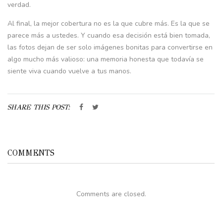
verdad.
Al final, la mejor cobertura no es la que cubre más. Es la que se
parece más a ustedes. Y cuando esa decisión está bien tomada,
las fotos dejan de ser solo imágenes bonitas para convertirse en
algo mucho más valioso: una memoria honesta que todavía se
siente viva cuando vuelve a tus manos.
SHARE THIS POST:
COMMENTS
Comments are closed.