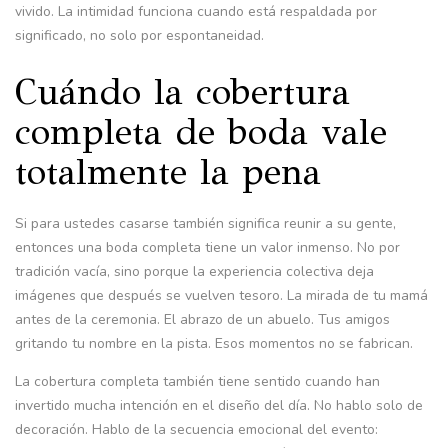
vivido. La intimidad funciona cuando está respaldada por
significado, no solo por espontaneidad.
Cuándo la cobertura
completa de boda vale
totalmente la pena
Si para ustedes casarse también significa reunir a su gente,
entonces una boda completa tiene un valor inmenso. No por
tradición vacía, sino porque la experiencia colectiva deja
imágenes que después se vuelven tesoro. La mirada de tu mamá
antes de la ceremonia. El abrazo de un abuelo. Tus amigos
gritando tu nombre en la pista. Esos momentos no se fabrican.
La cobertura completa también tiene sentido cuando han
invertido mucha intención en el diseño del día. No hablo solo de
decoración. Hablo de la secuencia emocional del evento: