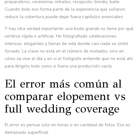
preparativos, ceremonia, retratos, recepción, brindis, baile.
Cuando todo eso forma parte de la experiencia que soñaron,
reducir la cobertura puede dejar fuera capítulos esenciales.
Y hay otra verdad importante: una boda grande no tiene por qué
sentirse rígida o artificial. He fotografiado celebraciones
intensas, elegantes y llenas de vida donde casi nada se sintió
forzado. La clave no está en el número de invitados, sino en
cómo se vive el día y en si el fotógrafo entiende que no está ahí
para dirigirlo todo como si fuera una producción vacía.
El error más común al
comparar elopement vs
full wedding coverage
El error es pensar solo en horas o en cantidad de fotos. Eso es
demasiado superficial.