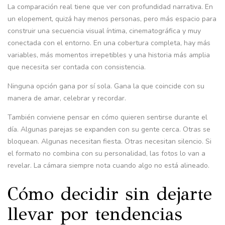
La comparación real tiene que ver con profundidad narrativa. En
un elopement, quizá hay menos personas, pero más espacio para
construir una secuencia visual íntima, cinematográfica y muy
conectada con el entorno. En una cobertura completa, hay más
variables, más momentos irrepetibles y una historia más amplia
que necesita ser contada con consistencia.
Ninguna opción gana por sí sola. Gana la que coincide con su
manera de amar, celebrar y recordar.
También conviene pensar en cómo quieren sentirse durante el
día. Algunas parejas se expanden con su gente cerca. Otras se
bloquean. Algunas necesitan fiesta. Otras necesitan silencio. Si
el formato no combina con su personalidad, las fotos lo van a
revelar. La cámara siempre nota cuando algo no está alineado.
Cómo decidir sin dejarte
llevar por tendencias