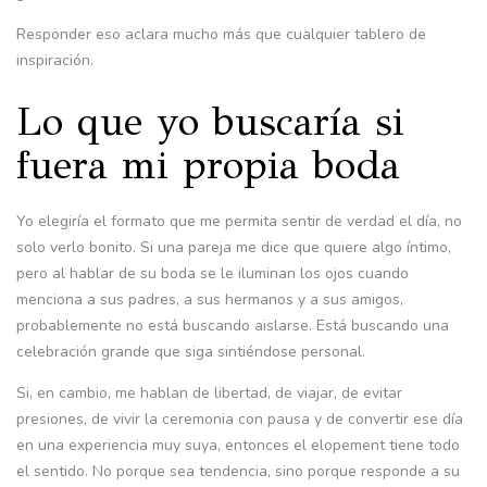
Responder eso aclara mucho más que cualquier tablero de
inspiración.
Lo que yo buscaría si
fuera mi propia boda
Yo elegiría el formato que me permita sentir de verdad el día, no
solo verlo bonito. Si una pareja me dice que quiere algo íntimo,
pero al hablar de su boda se le iluminan los ojos cuando
menciona a sus padres, a sus hermanos y a sus amigos,
probablemente no está buscando aislarse. Está buscando una
celebración grande que siga sintiéndose personal.
Si, en cambio, me hablan de libertad, de viajar, de evitar
presiones, de vivir la ceremonia con pausa y de convertir ese día
en una experiencia muy suya, entonces el elopement tiene todo
el sentido. No porque sea tendencia, sino porque responde a su