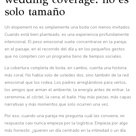
solo tamaño
Un elopement no es simplemente una boda con menos invitados.
Cuando está bien planteado, es una experiencia profundamente
intencional. El peso emocional suele concentrarse en la pareja,
en el paisaje, en el recorrido del día y en los pequeños gestos
que no compiten con un programa lleno de tiempos sociales.
La cobertura completa de boda, en cambio, cuenta una historia
más coral. No habla solo de ustedes dos, sino también de la red
emocional que los rodea. Los padres arreglándose para verlos,
los amigos que arman el ambiente, la energía antes de entrar, la
ceremonia, el cóctel, la cena, el baile. Hay más piezas, más capas
narrativas y más momentos que solo ocurren una vez.
Por eso, cuando una pareja me pregunta cuál les conviene, mi
respuesta casi nunca empieza por la logística. Empieza por algo
más honesto: ¿quieren un día centrado en la intimidad o un día