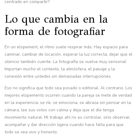
centrado en compartir?
Lo que cambia en la
forma de fotografiar
En un elopement, el ritmo suele respirar más. Hay espacio para
caminar, cambiar de locación, esperar la luz correcta, dejar que el
silencio también cuente. La fotografía se vuelve muy sensorial.
Importan mucho el contexto, la atmósfera, el paisaje y la
conexión entre ustedes sin demasiadas interrupciones.
Eso no significa que todo sea posado o editorial. Al contrario. Los
mejores elopements ocurren cuando la pareja se mete de verdad
en la experiencia: se ríe, se emociona, se abraza sin pensar en la
cámara, lee sus votos con calma y deja que el día tenga
movimiento natural. Mi trabajo ahí no es controlar, sino observar,
acompañar y dar dirección ligera cuando hace falta para que
todo se vea vivo y honesto.