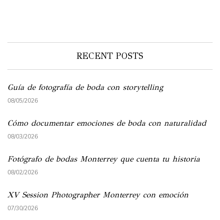
RECENT POSTS
Guía de fotografía de boda con storytelling
08/05/2026
Cómo documentar emociones de boda con naturalidad
08/03/2026
Fotógrafo de bodas Monterrey que cuenta tu historia
08/02/2026
XV Session Photographer Monterrey con emoción
07/30/2026