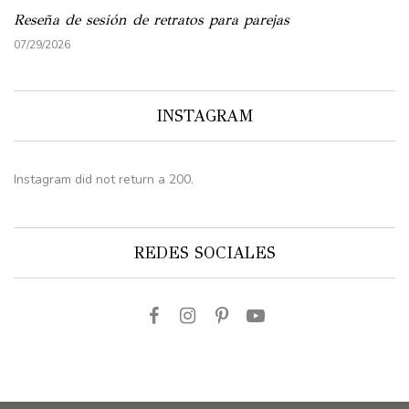
Reseña de sesión de retratos para parejas
07/29/2026
INSTAGRAM
Instagram did not return a 200.
REDES SOCIALES