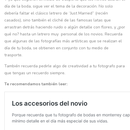
día de la boda, sigue ver el tema de la decoración. No solo
debería faltar el clásico letrero de “Just Married” (recién
casados), sino también el cliché de las famosas latas que
arrastran detrás haciendo ruido o algún detalle con flores, y ¿por
qué no? hasta un letrero muy personal de los novios. Recuerda
que algunas de las fotografías más artísticas que se realizan el
día de tu boda, se obtienen en conjunto con tu medio de
trasporte.
También recuerda pedirle algo de creatividad a tu fotografo para
que tengas un recuerdo siempre.
Te recomendamos también leer: