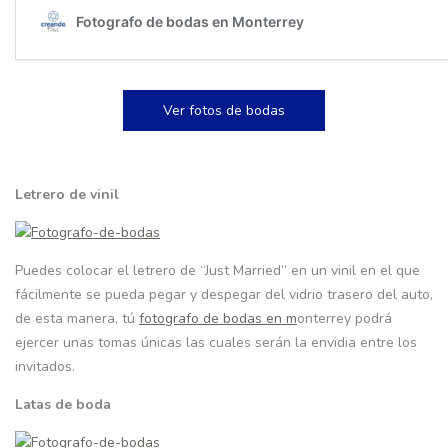
Ver fotos de bodas
Letrero de vinil
Puedes colocar el letrero de “Just Married” en un vinil en el que
fácilmente se pueda pegar y despegar del vidrio trasero del auto,
de esta manera, tú
fotografo de bodas en m
onterrey podrá
ejercer unas tomas únicas las cuales serán la envidia entre los
invitados.
Latas de boda