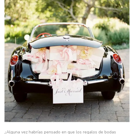
¿Alguna vez habrías pensado en que los regalos de bodas