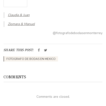
Claudia & Juan
Ziomara & Manuel
@fotografodebodasenmonterrey
SHARE THIS POST:
FOTOGRAFO DE BODAS EN MEXICO
COMMENTS
Comments are closed.