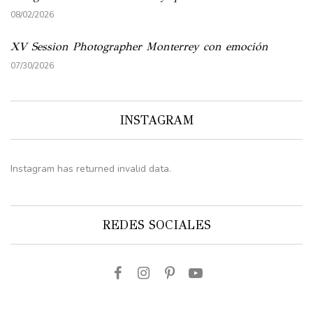
08/02/2026
XV Session Photographer Monterrey con emoción
07/30/2026
INSTAGRAM
Instagram has returned invalid data.
REDES SOCIALES