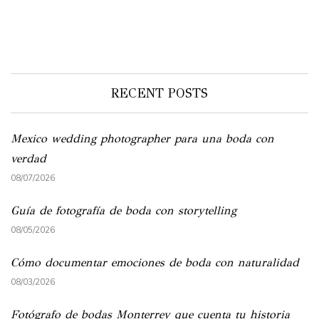
RECENT POSTS
Mexico wedding photographer para una boda con
verdad
08/07/2026
Guía de fotografía de boda con storytelling
08/05/2026
Cómo documentar emociones de boda con naturalidad
08/03/2026
Fotógrafo de bodas Monterrey que cuenta tu historia