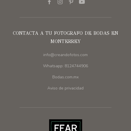
CONTACTA A TU FOTOGRAFO DE BODAS EN
MONTERREY
info@creandofotos.com
Whatsapp: 8124744906
Bodas.com.mx
Aviso de privacidad