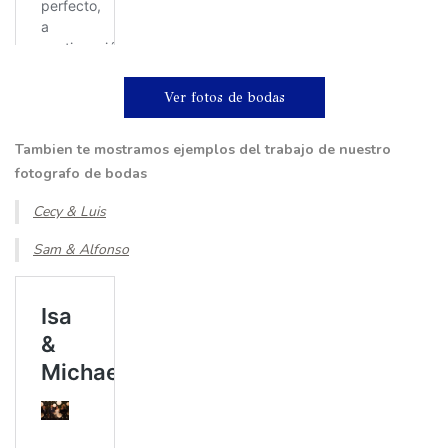
Ver fotos de bodas
Tambien te mostramos ejemplos del trabajo de nuestro
fotografo de bodas
Cecy & Luis
Sam & Alfonso