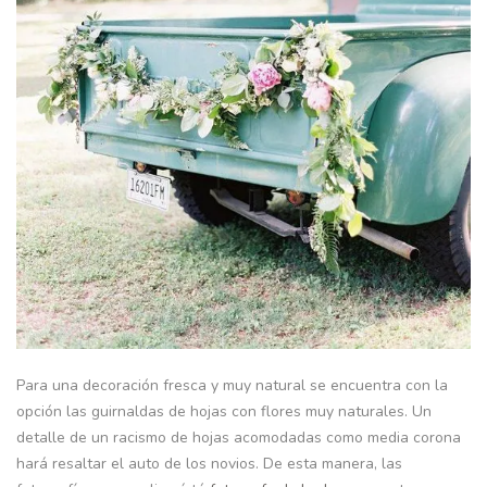
Para una decoración fresca y muy natural se encuentra con la
opción las guirnaldas de hojas con flores muy naturales. Un
detalle de un racismo de hojas acomodadas como media corona
hará resaltar el auto de los novios. De esta manera, las