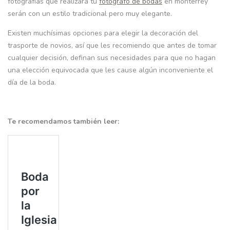
fotografías que realizará tú
fotografo de bodas
en monterrey
serán con un estilo tradicional pero muy elegante.
Existen muchísimas opciones para elegir la decoración del
trasporte de novios, así que les recomiendo que antes de tomar
cualquier decisión, definan sus necesidades para que no hagan
una elección equivocada que les cause algún inconveniente el
día de la boda.
Te recomendamos también leer: