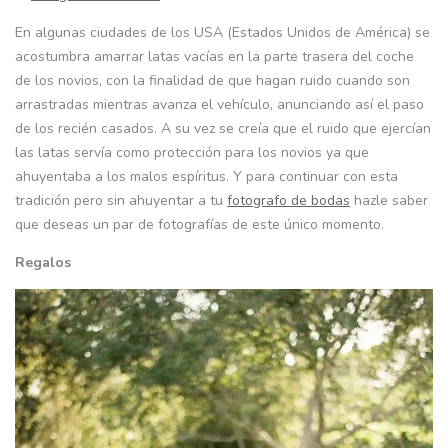
En algunas ciudades de los USA (Estados Unidos de América) se
acostumbra amarrar latas vacías en la parte trasera del coche
de los novios, con la finalidad de que hagan ruido cuando son
arrastradas mientras avanza el vehículo, anunciando así el paso
de los recién casados. A su vez se creía que el ruido que ejercían
las latas servía como protección para los novios ya que
ahuyentaba a los malos espíritus. Y para continuar con esta
tradición pero sin ahuyentar a tu
fotografo de bodas
hazle saber
que deseas un par de fotografías de este único momento.
Regalos