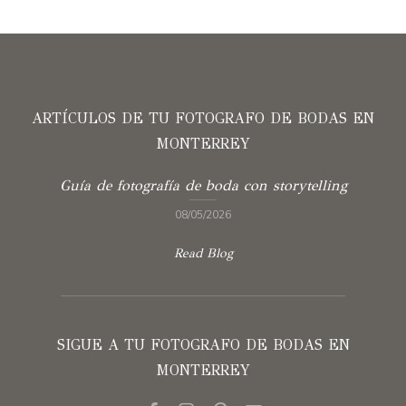
ARTÍCULOS DE TU FOTOGRAFO DE BODAS EN
MONTERREY
Guía de fotografía de boda con storytelling
08/05/2026
Read Blog
SIGUE A TU FOTOGRAFO DE BODAS EN
MONTERREY