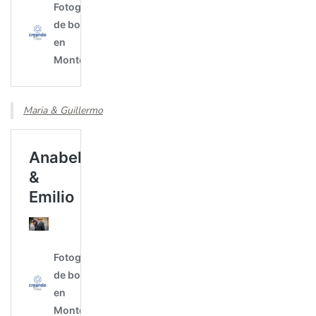
Maria & Guillermo