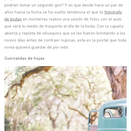
podrían tomar un segundo giro? Y es que desde hace un par de
años hasta la fecha se ha vuelto tendencia el que tú
fotografo
de bodas
en monterrey realice una sesión de fotos con el auto
que será tu medio de trasporte el día de la boda. Con la cajuela
abierta y repleta de obsequios que se les fueron brindando a los
novios días antes de contraer nupcias, esta es la postal que toda
novia quisiera guardar de por vida.
Guirnaldas de hojas