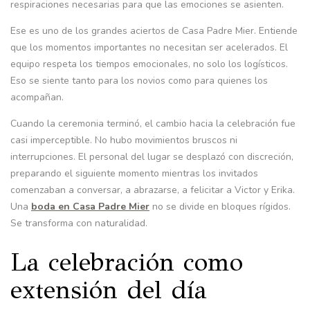
respiraciones necesarias para que las emociones se asienten.
Ese es uno de los grandes aciertos de Casa Padre Mier. Entiende
que los momentos importantes no necesitan ser acelerados. El
equipo respeta los tiempos emocionales, no solo los logísticos.
Eso se siente tanto para los novios como para quienes los
acompañan.
Cuando la ceremonia terminó, el cambio hacia la celebración fue
casi imperceptible. No hubo movimientos bruscos ni
interrupciones. El personal del lugar se desplazó con discreción,
preparando el siguiente momento mientras los invitados
comenzaban a conversar, a abrazarse, a felicitar a Victor y Erika.
Una
boda en Casa Padre Mier
no se divide en bloques rígidos.
Se transforma con naturalidad.
La celebración como
extensión del día