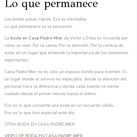
Lo que permanece
Las bodas pasan rápido. Eso es inevitable.
Lo que permanece es la sensación.
La
boda en Casa Padre Mier
de Victor y Erika se recuerda por
cómo se vivió. Por la calma. Por la atención. Por la certeza de
estar en un lugar que entiende la importancia de los momentos
importantes.
Casa Padre Mier no es solo un espacio bonito para eventos. Es
un lugar donde el servicio es impecable, donde la atención del
personal hace la diferencia y donde cada evento se siente
cuidado desde el primer minuto hasta el último.
Eso es lo que convierte una boda en un recuerdo sólido.
Eso es lo que hizo especial este día.
OTRA BODA EN CASA PADRE MIER:
VIDEO DE BODA EN CASA PADRE MIER