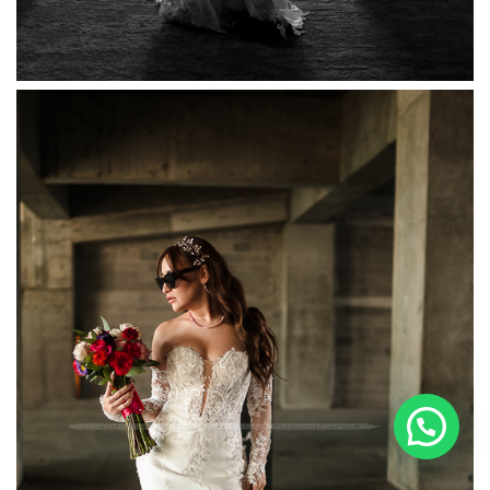
¿Quieres hablar con el fotografo?