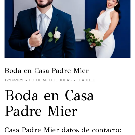
Boda en Casa Padre Mier
12/16/2025
FOTOGRAFO DE BODAS
LCABELLO
Boda en Casa
Padre Mier
Casa Padre Mier datos de contacto: