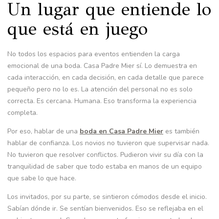
Un lugar que entiende lo
que está en juego
No todos los espacios para eventos entienden la carga
emocional de una boda. Casa Padre Mier sí. Lo demuestra en
cada interacción, en cada decisión, en cada detalle que parece
pequeño pero no lo es. La atención del personal no es solo
correcta. Es cercana. Humana. Eso transforma la experiencia
completa.
Por eso, hablar de una
boda en Casa Padre Mier
es también
hablar de confianza. Los novios no tuvieron que supervisar nada.
No tuvieron que resolver conflictos. Pudieron vivir su día con la
tranquilidad de saber que todo estaba en manos de un equipo
que sabe lo que hace.
Los invitados, por su parte, se sintieron cómodos desde el inicio.
Sabían dónde ir. Se sentían bienvenidos. Eso se reflejaba en el