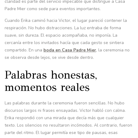
claridad es parte del servicio impecable que distingue a Casa
Padre Mier como sede para eventos importantes.
Cuando Erika caminó hacia Victor, el lugar pareció contener la
respiración. No hubo distracciones. La luz entraba de forma
suave, sin dureza. El espacio acompañaba, no imponía. La
cercanía entre los invitados hacía que cada gesto se sintiera
compartido. En una
boda en Casa Padre Mier
, la ceremonia no
se observa desde lejos, se vive desde dentro.
Palabras honestas,
momentos reales
Las palabras durante la ceremonia fueron sencillas. No hubo
discursos largos ni frases ensayadas. Victor habló con calma.
Erika respondió con una mirada que decía más que cualquier
texto. Los silencios no resultaron incómodos. Al contrario, fueron
parte del ritmo. El lugar permitía ese tipo de pausas, esas