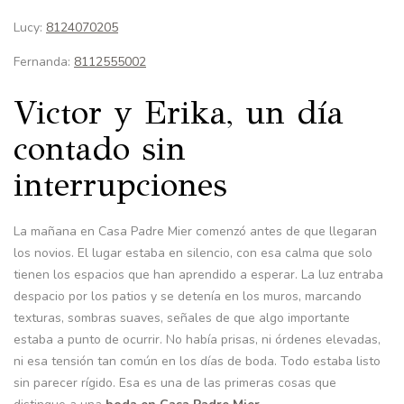
Lucy:
8124070205
Fernanda:
8112555002
Victor y Erika, un día
contado sin
interrupciones
La mañana en Casa Padre Mier comenzó antes de que llegaran
los novios. El lugar estaba en silencio, con esa calma que solo
tienen los espacios que han aprendido a esperar. La luz entraba
despacio por los patios y se detenía en los muros, marcando
texturas, sombras suaves, señales de que algo importante
estaba a punto de ocurrir. No había prisas, ni órdenes elevadas,
ni esa tensión tan común en los días de boda. Todo estaba listo
sin parecer rígido. Esa es una de las primeras cosas que