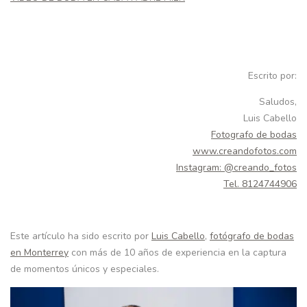
Escrito por:
Saludos,
Luis Cabello
Fotografo de bodas
www.creandofotos.com
Instagram: @creando_fotos
Tel. 8124744906
Este artículo ha sido escrito por
Luis Cabello
,
fotógrafo de bodas
en Monterrey
con más de 10 años de experiencia en la captura
de momentos únicos y especiales.