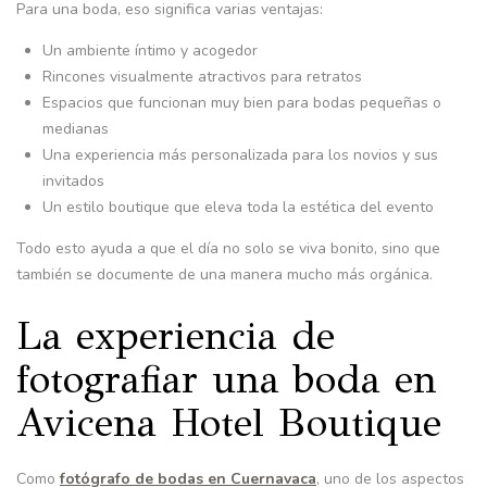
Para una boda, eso significa varias ventajas:
Un ambiente íntimo y acogedor
Rincones visualmente atractivos para retratos
Espacios que funcionan muy bien para bodas pequeñas o
medianas
Una experiencia más personalizada para los novios y sus
invitados
Un estilo boutique que eleva toda la estética del evento
Todo esto ayuda a que el día no solo se viva bonito, sino que
también se documente de una manera mucho más orgánica.
La experiencia de
fotografiar una boda en
Avicena Hotel Boutique
Como
fotógrafo de bodas en Cuernavaca
, uno de los aspectos