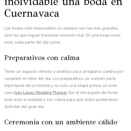
inolvidable una boda en
Cuernavaca
Las bodas más memorables no siempre son las más grandes,
sino las que logran transmitir emoción real. En una boda como
esta, cada parte del día suma:
Preparativos con calma
Tener un espacio cómodo y estético para arreglarse cambia por
completo el ritmo del día. Los preparativos se vuelven parte
importante de la historia y no solo una etapa previa, en este
caso
Ivan Lopez Wedding Planner
fue el encargado de llevar
todo esto a realidad y con calma para que todos pudiéramos
disfrutar del gran dia.
Ceremonia con un ambiente cálido