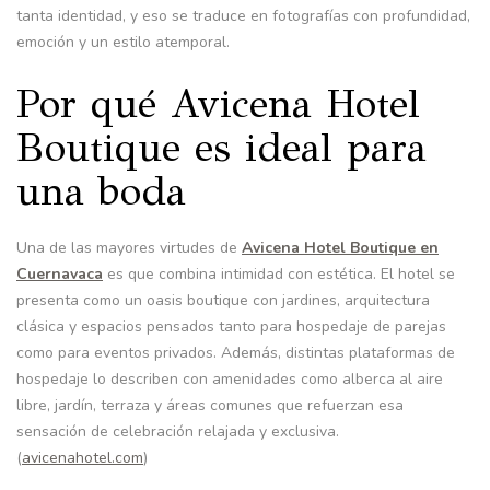
tanta identidad, y eso se traduce en fotografías con profundidad,
emoción y un estilo atemporal.
Por qué Avicena Hotel
Boutique es ideal para
una boda
Una de las mayores virtudes de
Avicena Hotel Boutique en
Cuernavaca
es que combina intimidad con estética. El hotel se
presenta como un oasis boutique con jardines, arquitectura
clásica y espacios pensados tanto para hospedaje de parejas
como para eventos privados. Además, distintas plataformas de
hospedaje lo describen con amenidades como alberca al aire
libre, jardín, terraza y áreas comunes que refuerzan esa
sensación de celebración relajada y exclusiva.
(
avicenahotel.com
)