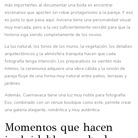
más importantes al documentar una boda es encontrar
escenarios que aporten sin robar protagonismo a la pareja. Y eso
es justo lo que pasa aquí. Avicena tiene una personalidad visual
muy marcada, pero a la vez suficientemente versátil para que la
historia siga siendo completamente de los novios.
La luz natural, los tonos de los muros, la vegetación, los detalles
arquitectónicos y la atmósfera tranquila hacen que cada
fotografía tenga intención. Los preparativos se sienten más
íntimos, la ceremonia adquiere una vibra cálida y la sesión de
pareja fluye de una forma muy natural entre patios, terrazas y
jardines.
Además, Cuernavaca tiene una luz muy noble para fotografía.
Eso, combinado con un venue boutique como este, permite crear
una galería elegante, romántica y muy auténtica.
Momentos que hacen