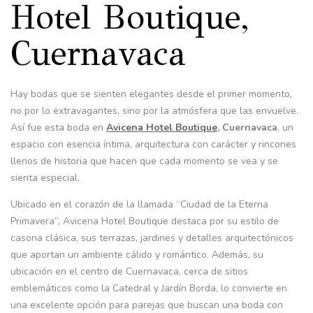
Hotel Boutique,
Cuernavaca
Hay bodas que se sienten elegantes desde el primer momento,
no por lo extravagantes, sino por la atmósfera que las envuelve.
Así fue esta boda en
Avicena Hotel Boutique
, Cuernavaca
, un
espacio con esencia íntima, arquitectura con carácter y rincones
llenos de historia que hacen que cada momento se vea y se
sienta especial.
Ubicado en el corazón de la llamada “Ciudad de la Eterna
Primavera”, Avicena Hotel Boutique destaca por su estilo de
casona clásica, sus terrazas, jardines y detalles arquitectónicos
que aportan un ambiente cálido y romántico. Además, su
ubicación en el centro de Cuernavaca, cerca de sitios
emblemáticos como la Catedral y Jardín Borda, lo convierte en
una excelente opción para parejas que buscan una boda con