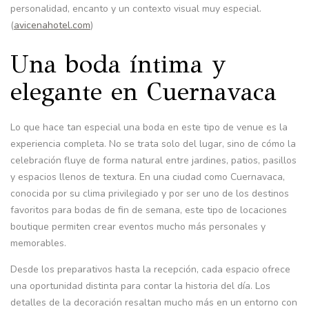
personalidad, encanto y un contexto visual muy especial.
(
avicenahotel.com
)
Una boda íntima y
elegante en Cuernavaca
Lo que hace tan especial una boda en este tipo de venue es la
experiencia completa. No se trata solo del lugar, sino de cómo la
celebración fluye de forma natural entre jardines, patios, pasillos
y espacios llenos de textura. En una ciudad como Cuernavaca,
conocida por su clima privilegiado y por ser uno de los destinos
favoritos para bodas de fin de semana, este tipo de locaciones
boutique permiten crear eventos mucho más personales y
memorables.
Desde los preparativos hasta la recepción, cada espacio ofrece
una oportunidad distinta para contar la historia del día. Los
detalles de la decoración resaltan mucho más en un entorno con