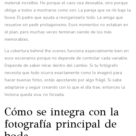
material increíble. No porque el caos sea deseable, sino porque
obliga a todos a mostrarse como son. La pareja que se ríe bajo la
lluvia. El padre que ayuda a reorganizarlo todo. La amiga que
resuelve sin pedir protagonismo. Esos momentos no estaban en
el plan, pero muchas veces terminan siendo de los más
memorables.
La cobertura behind the scenes funciona especialmente bien en
esos escenarios porque no depende de controlar cada variable.
Depende de saber mirar dentro del cambio. Si tu fotógrafo
necesita que todo ocurra exactamente como lo imaginó para
hacer buenas fotos, estás apostando por algo frágil. Si sabe
adaptarse y seguir creando con lo que el día trae, entonces la
historia queda viva, no forzada.
Cómo se integra con la
fotografía principal de