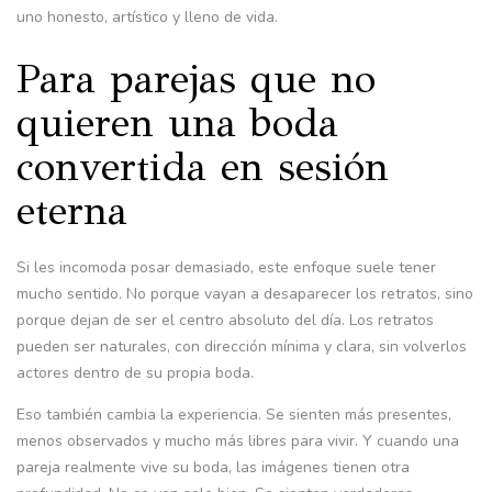
uno honesto, artístico y lleno de vida.
Para parejas que no
quieren una boda
convertida en sesión
eterna
Si les incomoda posar demasiado, este enfoque suele tener
mucho sentido. No porque vayan a desaparecer los retratos, sino
porque dejan de ser el centro absoluto del día. Los retratos
pueden ser naturales, con dirección mínima y clara, sin volverlos
actores dentro de su propia boda.
Eso también cambia la experiencia. Se sienten más presentes,
menos observados y mucho más libres para vivir. Y cuando una
pareja realmente vive su boda, las imágenes tienen otra