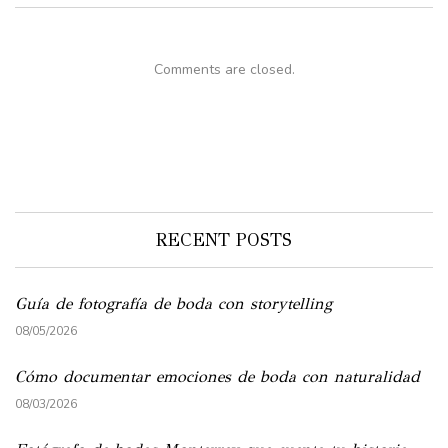
Comments are closed.
RECENT POSTS
Guía de fotografía de boda con storytelling
08/05/2026
Cómo documentar emociones de boda con naturalidad
08/03/2026