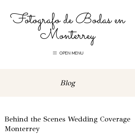
Fotografo de Bodas en
Monterrey
OPEN MENU
Blog
Behind the Scenes Wedding Coverage
Monterrey