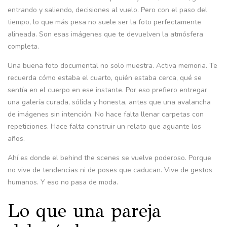
entrando y saliendo, decisiones al vuelo. Pero con el paso del
tiempo, lo que más pesa no suele ser la foto perfectamente
alineada. Son esas imágenes que te devuelven la atmósfera
completa.
Una buena foto documental no solo muestra. Activa memoria. Te
recuerda cómo estaba el cuarto, quién estaba cerca, qué se
sentía en el cuerpo en ese instante. Por eso prefiero entregar
una galería curada, sólida y honesta, antes que una avalancha
de imágenes sin intención. No hace falta llenar carpetas con
repeticiones. Hace falta construir un relato que aguante los
años.
Ahí es donde el behind the scenes se vuelve poderoso. Porque
no vive de tendencias ni de poses que caducan. Vive de gestos
humanos. Y eso no pasa de moda.
Lo que una pareja