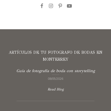
ARTÍCULOS DE TU FOTOGRAFO DE BODAS EN
MONTERREY
Guía de fotografía de boda con storytelling
08/05/2026
Read Blog