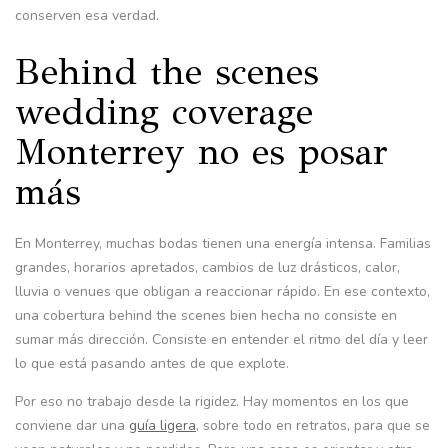
conserven esa verdad.
Behind the scenes
wedding coverage
Monterrey no es posar
más
En Monterrey, muchas bodas tienen una energía intensa. Familias
grandes, horarios apretados, cambios de luz drásticos, calor,
lluvia o venues que obligan a reaccionar rápido. En ese contexto,
una cobertura behind the scenes bien hecha no consiste en
sumar más dirección. Consiste en entender el ritmo del día y leer
lo que está pasando antes de que explote.
Por eso no trabajo desde la rigidez. Hay momentos en los que
conviene dar una
guía ligera
, sobre todo en retratos, para que se