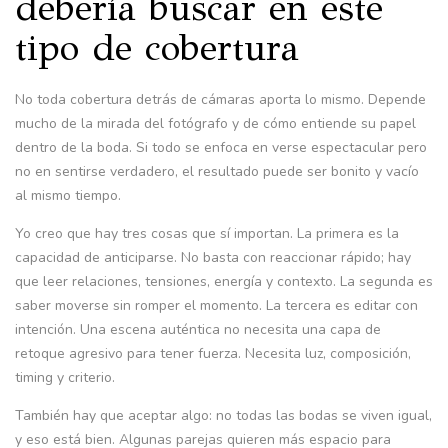
debería buscar en este
tipo de cobertura
No toda cobertura detrás de cámaras aporta lo mismo. Depende
mucho de la mirada del fotógrafo y de cómo entiende su papel
dentro de la boda. Si todo se enfoca en verse espectacular pero
no en sentirse verdadero, el resultado puede ser bonito y vacío
al mismo tiempo.
Yo creo que hay tres cosas que sí importan. La primera es la
capacidad de anticiparse. No basta con reaccionar rápido; hay
que leer relaciones, tensiones, energía y contexto. La segunda es
saber moverse sin romper el momento. La tercera es editar con
intención. Una escena auténtica no necesita una capa de
retoque agresivo para tener fuerza. Necesita luz, composición,
timing y criterio.
También hay que aceptar algo: no todas las bodas se viven igual,
y eso está bien. Algunas parejas quieren más espacio para