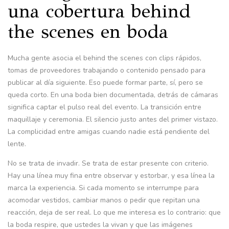
una cobertura behind
the scenes en boda
Mucha gente asocia el behind the scenes con clips rápidos,
tomas de proveedores trabajando o contenido pensado para
publicar al día siguiente. Eso puede formar parte, sí, pero se
queda corto. En una boda bien documentada, detrás de cámaras
significa captar el pulso real del evento. La transición entre
maquillaje y ceremonia. El silencio justo antes del primer vistazo.
La complicidad entre amigas cuando nadie está pendiente del
lente.
No se trata de invadir. Se trata de estar presente con criterio.
Hay una línea muy fina entre observar y estorbar, y esa línea la
marca la experiencia. Si cada momento se interrumpe para
acomodar vestidos, cambiar manos o pedir que repitan una
reacción, deja de ser real. Lo que me interesa es lo contrario: que
la boda respire, que ustedes la vivan y que las imágenes