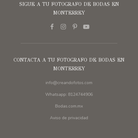
SIGUE A TU FOTOGRAFO DE BODAS EN
MONTERREY
CONTACTA A TU FOTOGRAFO DE BODAS EN
MONTERREY
info@creandofotos.com
Whatsapp: 8124744906
Bodas.com.mx
Aviso de privacidad