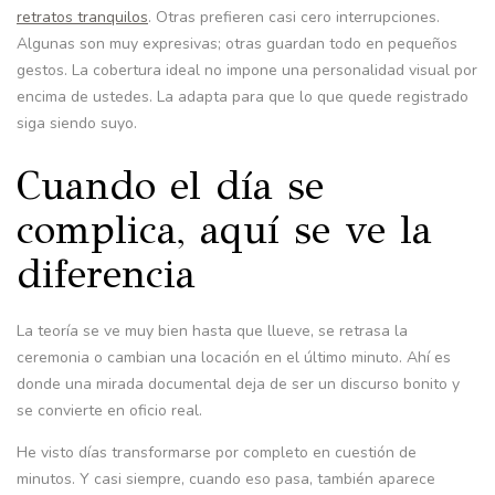
retratos tranquilos
. Otras prefieren casi cero interrupciones.
Algunas son muy expresivas; otras guardan todo en pequeños
gestos. La cobertura ideal no impone una personalidad visual por
encima de ustedes. La adapta para que lo que quede registrado
siga siendo suyo.
Cuando el día se
complica, aquí se ve la
diferencia
La teoría se ve muy bien hasta que llueve, se retrasa la
ceremonia o cambian una locación en el último minuto. Ahí es
donde una mirada documental deja de ser un discurso bonito y
se convierte en oficio real.
He visto días transformarse por completo en cuestión de
minutos. Y casi siempre, cuando eso pasa, también aparece