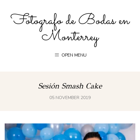
Fotografo de Bodas en
Monterrey
OPEN MENU
Sesión Smash Cake
05 NOVEMBER 2019