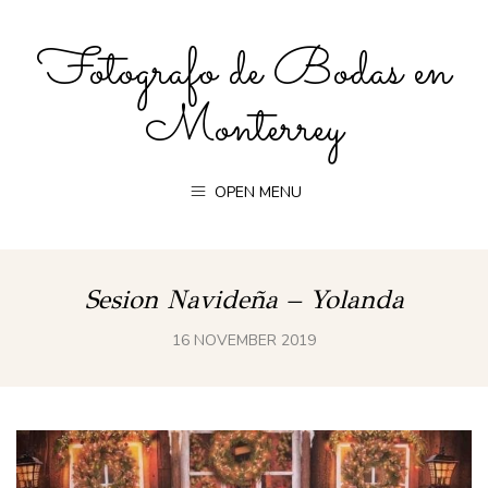
Fotografo de Bodas en
Monterrey
OPEN MENU
Sesion Navideña – Yolanda
16 NOVEMBER 2019