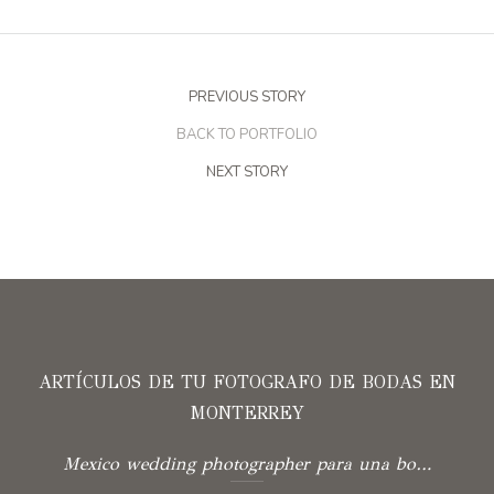
PREVIOUS STORY
BACK TO PORTFOLIO
NEXT STORY
ARTÍCULOS DE TU FOTOGRAFO DE BODAS EN
MONTERREY
Mexico wedding photographer para una boda con verdad