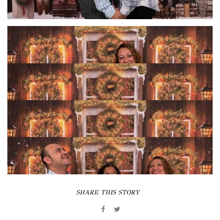
SHARE THIS STORY