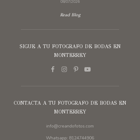
08/07/2026
Read Blog
SIGUE A TU FOTOGRAFO DE BODAS EN
MONTERREY
CONTACTA A TU FOTOGRAFO DE BODAS EN
MONTERREY
info@creandofotos.com
Whatsapp: 8124744906