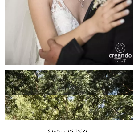
SHARE THIS STORY