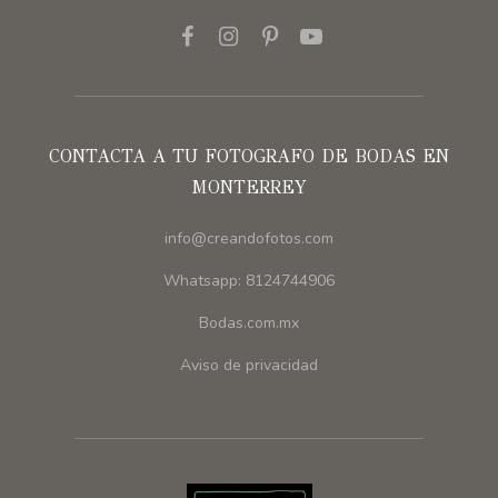
CONTACTA A TU FOTOGRAFO DE BODAS EN
MONTERREY
info@creandofotos.com
Whatsapp: 8124744906
Bodas.com.mx
Aviso de privacidad