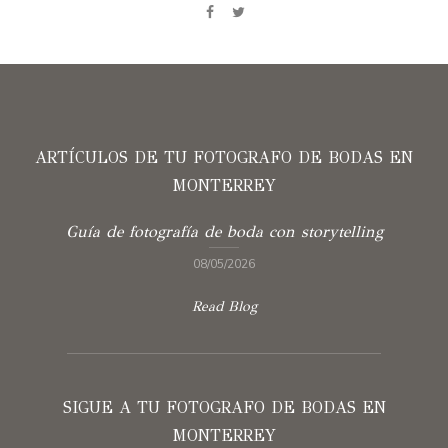
ARTÍCULOS DE TU FOTOGRAFO DE BODAS EN
MONTERREY
Guía de fotografía de boda con storytelling
08/05/2026
Read Blog
SIGUE A TU FOTOGRAFO DE BODAS EN
MONTERREY