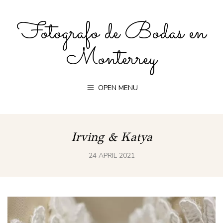
Fotografo de Bodas en
Monterrey
OPEN MENU
Irving & Katya
24 APRIL 2021