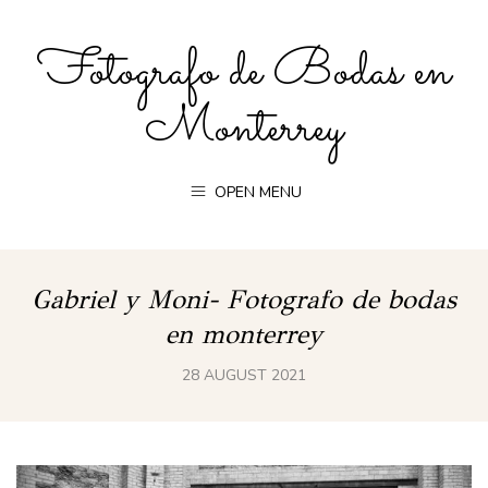
Fotografo de Bodas en
Monterrey
OPEN MENU
Gabriel y Moni- Fotografo de bodas
en monterrey
28 AUGUST 2021