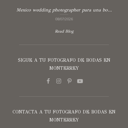
Mexico wedding photographer para una boda con verdad
08/07/2026
Read Blog
SIGUE A TU FOTOGRAFO DE BODAS EN
MONTERREY
CONTACTA A TU FOTOGRAFO DE BODAS EN
MONTERREY