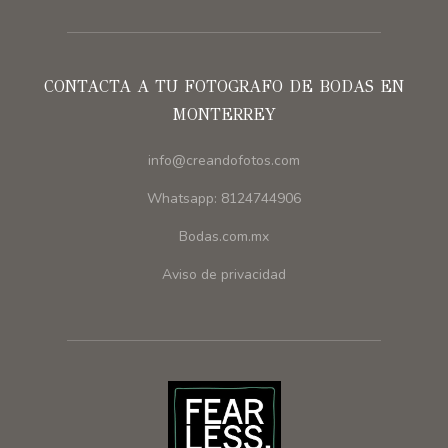
CONTACTA A TU FOTOGRAFO DE BODAS EN
MONTERREY
info@creandofotos.com
Whatsapp: 8124744906
Bodas.com.mx
Aviso de privacidad