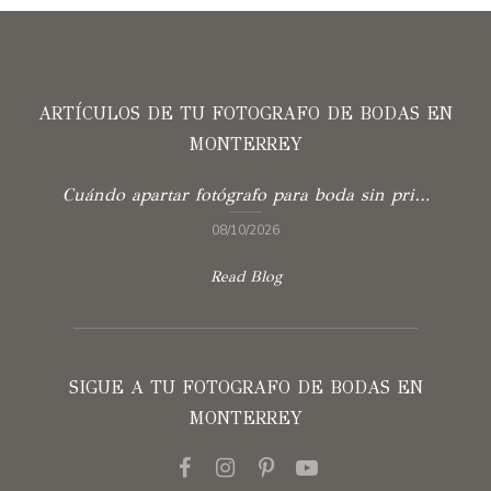
ARTÍCULOS DE TU FOTOGRAFO DE BODAS EN
MONTERREY
Cuándo apartar fotógrafo para boda sin prisas
08/10/2026
Read Blog
SIGUE A TU FOTOGRAFO DE BODAS EN
MONTERREY