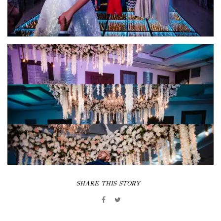
SHARE THIS STORY