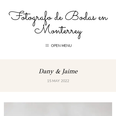
Fotografo de Bodas en
Monterrey
OPEN MENU
Dany & Jaime
15 MAY 2022