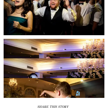
SHARE THIS STORY