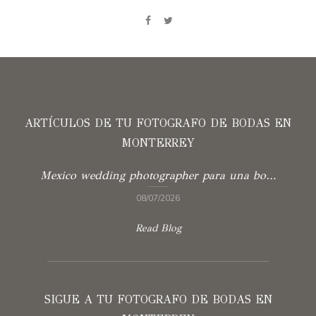
ARTÍCULOS DE TU FOTOGRAFO DE BODAS EN
MONTERREY
Mexico wedding photographer para una boda con verdad
08/07/2026
Read Blog
SIGUE A TU FOTOGRAFO DE BODAS EN