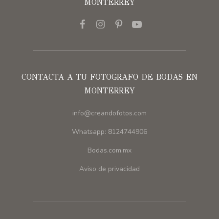
MONTERREY
CONTACTA A TU FOTOGRAFO DE BODAS EN
MONTERREY
info@creandofotos.com
Whatsapp: 8124744906
Bodas.com.mx
Aviso de privacidad