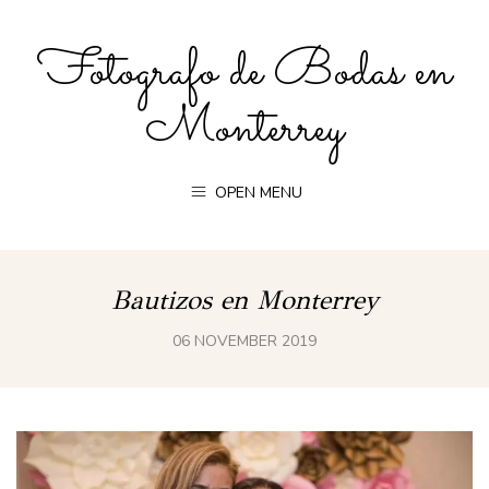
Fotografo de Bodas en
Monterrey
OPEN MENU
Bautizos en Monterrey
06 NOVEMBER 2019