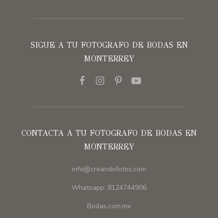
SIGUE A TU FOTOGRAFO DE BODAS EN
MONTERREY
CONTACTA A TU FOTOGRAFO DE BODAS EN
MONTERREY
info@creandofotos.com
Whatsapp: 8124744906
Bodas.com.mx