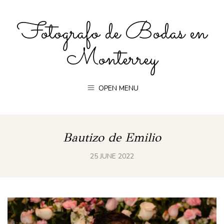
Fotografo de Bodas en
Monterrey
OPEN MENU
Bautizo de Emilio
25 JUNE 2022