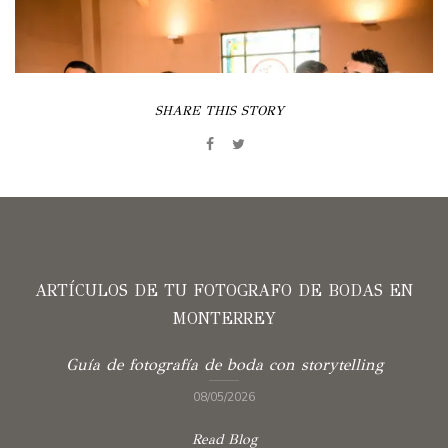
SHARE THIS STORY
ARTÍCULOS DE TU FOTOGRAFO DE BODAS EN
MONTERREY
Guía de fotografía de boda con storytelling
08/05/2026
Read Blog