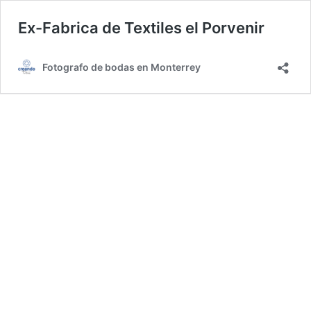
Ex-Fabrica de Textiles el Porvenir
Fotografo de bodas en Monterrey