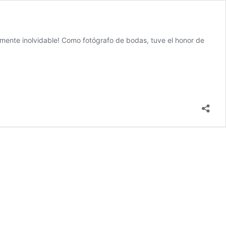
mente inolvidable! Como fotógrafo de bodas, tuve el honor de